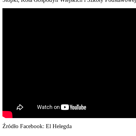
Źródło Facebook: El Helegda