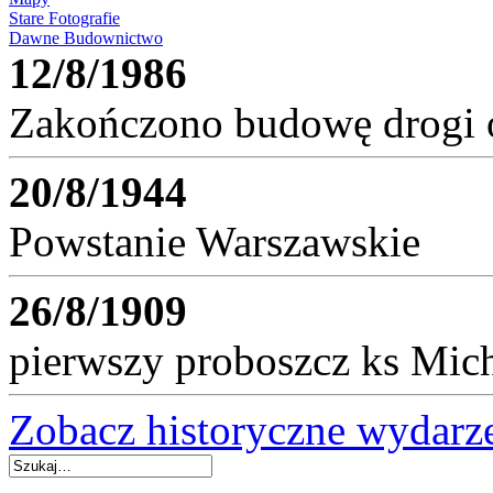
Stare Fotografie
Dawne Budownictwo
12/8/1986
Zakończono budowę drogi 
20/8/1944
Powstanie Warszawskie
26/8/1909
pierwszy proboszcz ks Mic
Zobacz historyczne wydarz