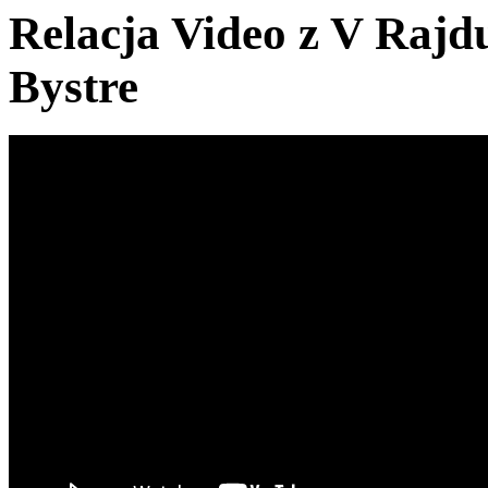
Relacja Video z V Rajd
Bystre