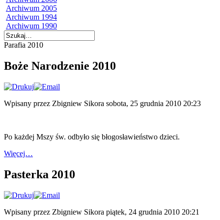
Archiwum 2005
Archiwum 1994
Archiwum 1990
Parafia 2010
Boże Narodzenie 2010
Wpisany przez Zbigniew Sikora
sobota, 25 grudnia 2010 20:23
Po każdej Mszy św. odbyło się błogosławieństwo dzieci.
Więcej…
Pasterka 2010
Wpisany przez Zbigniew Sikora
piątek, 24 grudnia 2010 20:21