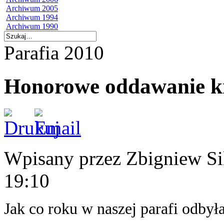
Archiwum 2005
Archiwum 1994
Archiwum 1990
Parafia 2010
Honorowe oddawanie k
Wpisany przez Zbigniew S
19:10
Jak co roku w naszej parafi odby