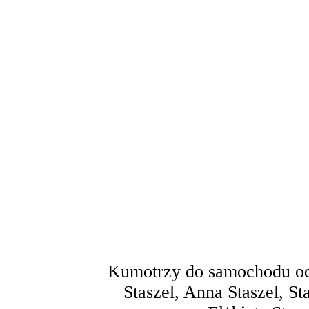
Kumotrzy do samochodu od 
Staszel, Anna Staszel, St