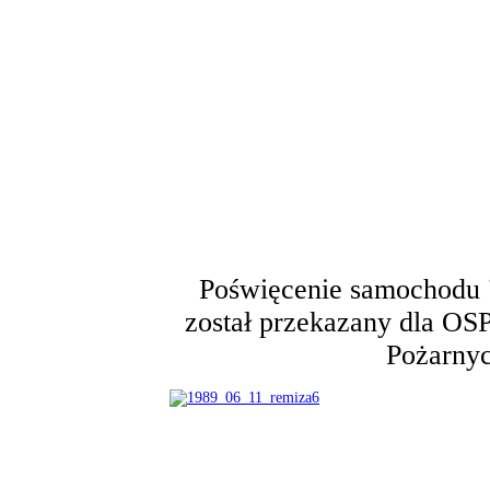
Poświęcenie samochodu 
został przekazany dla O
Pożarny