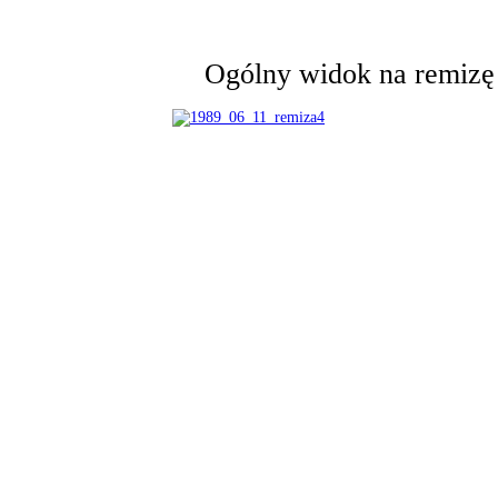
Ogólny widok na remizę