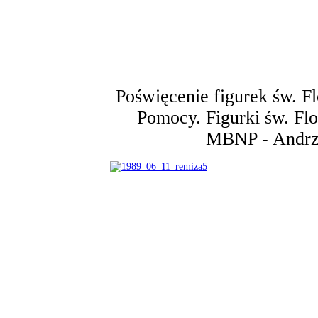
Poświęcenie figurek św. Fl
Pomocy. Figurki św. Flo
MBNP - Andrze